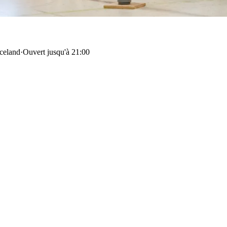
celand
·
Ouvert jusqu'à 21:00