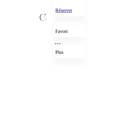
Réserver
Favori
Plus