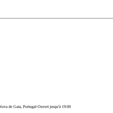
Nova de Gaia, Portugal
·
Ouvert jusqu'à 19:00