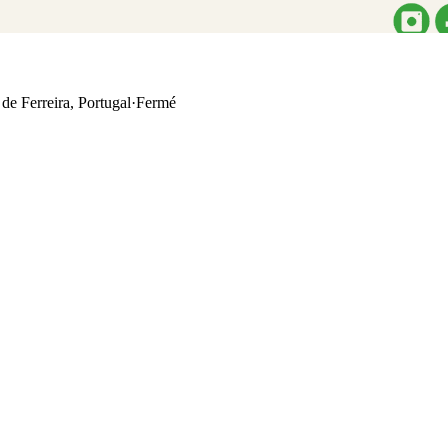
de Ferreira, Portugal
·
Fermé