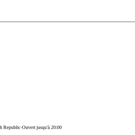
ch Republic
·
Ouvert jusqu'à 20:00