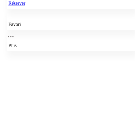
Réserver
Favori
Plus