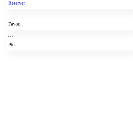
Réserver
Favori
Plus