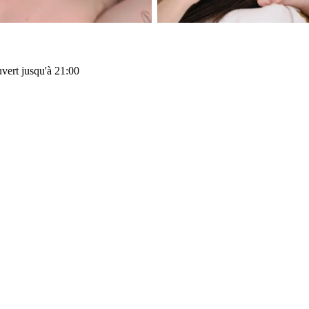
vert jusqu'à 21:00