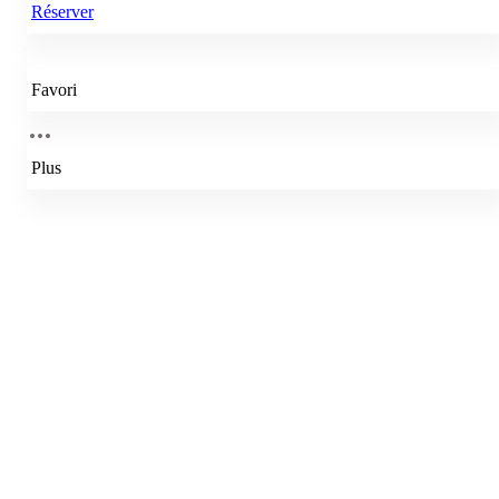
Réserver
Favori
Plus