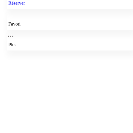
Réserver
Favori
Plus