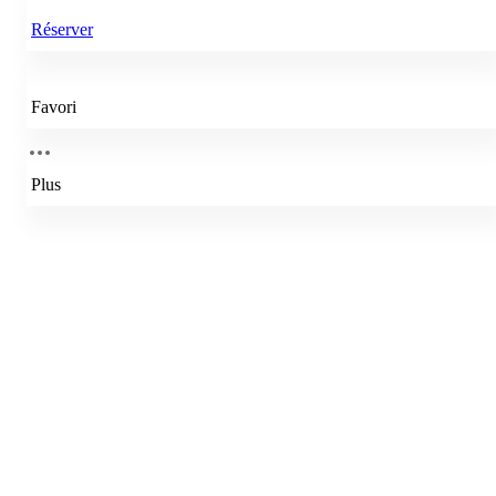
Réserver
Favori
Plus