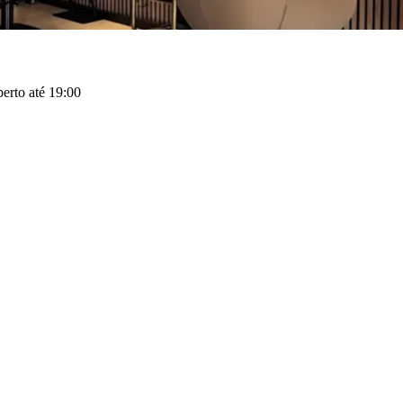
erto até 19:00