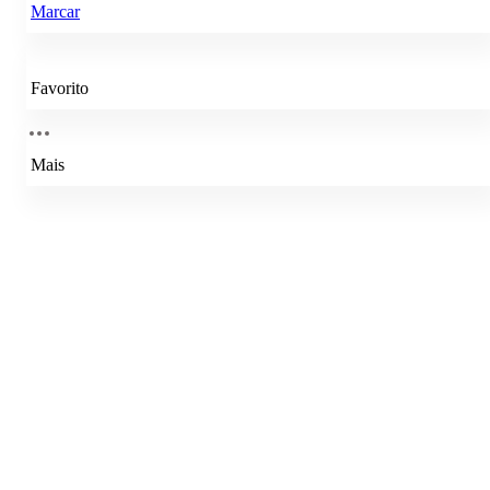
Marcar
Favorito
Mais