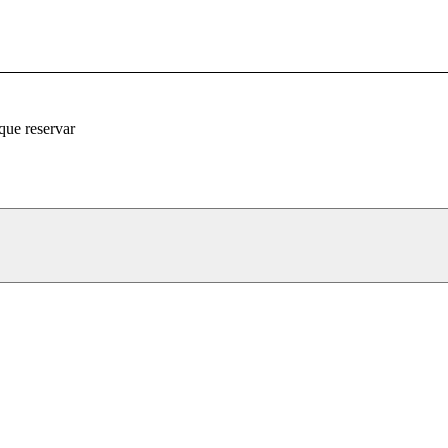
que reservar