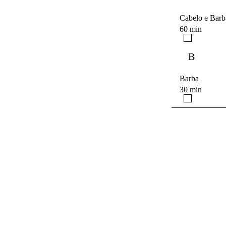
Cabelo e Barb
60 min
B
Barba
30 min