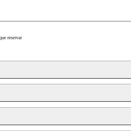
que reservar