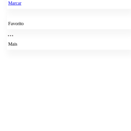
Marcar
Favorito
Mais