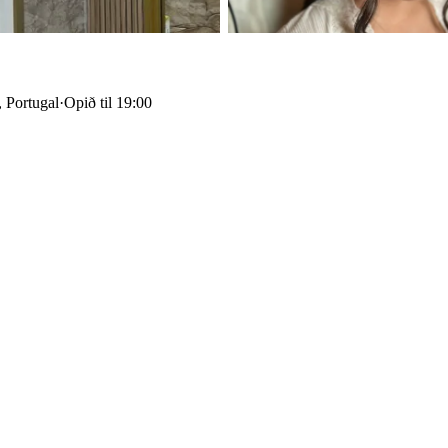
, Portugal
·
Opið til 19:00