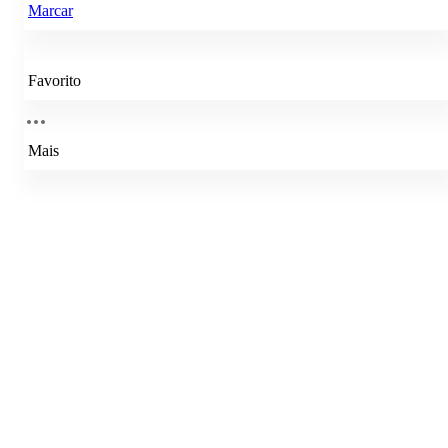
Marcar
Favorito
Mais