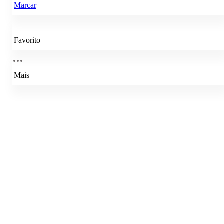
Marcar
Favorito
Mais