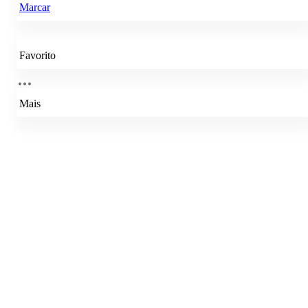
Marcar
Favorito
Mais