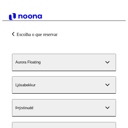
Escolha o que reservar
Aurora Floating
Ljósabekkur
Þrýstinudd