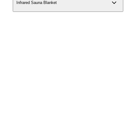
Infrared Sauna Blanket