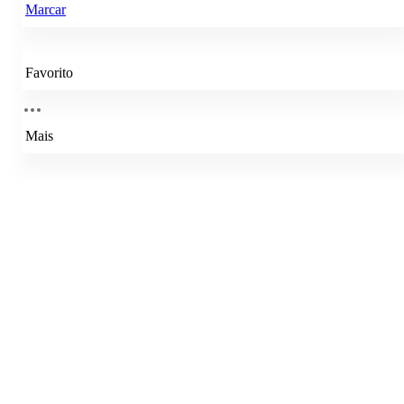
Marcar
Favorito
Mais