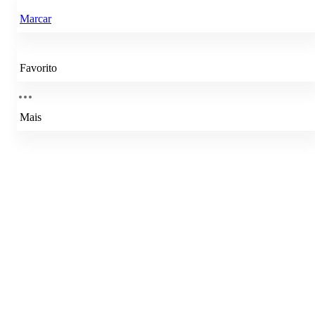
Marcar
Favorito
Mais