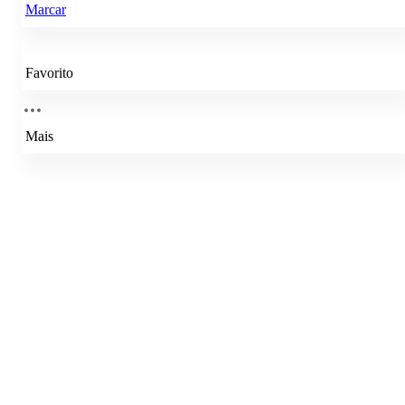
Marcar
Favorito
Mais