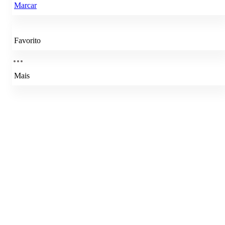
Marcar
Favorito
Mais