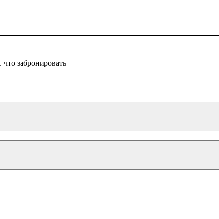
 что забронировать