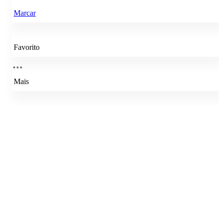
Marcar
Favorito
Mais