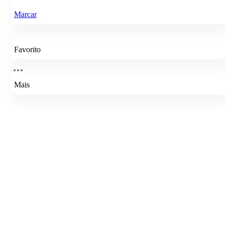
Marcar
Favorito
Mais