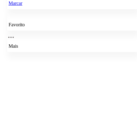
Marcar
Favorito
Mais