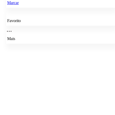
Marcar
Favorito
Mais