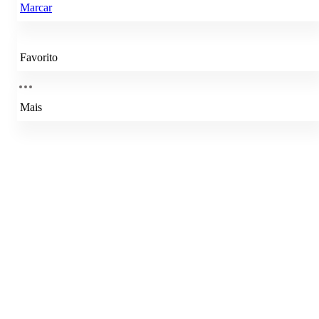
Marcar
Favorito
Mais