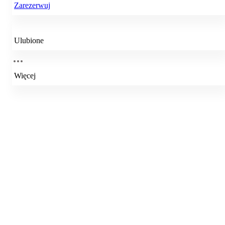
Zarezerwuj
Ulubione
Więcej