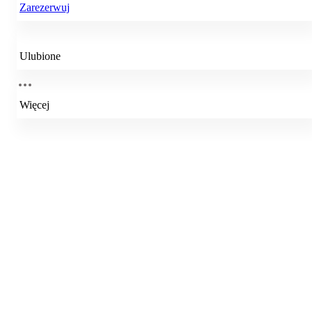
Zarezerwuj
Ulubione
Więcej