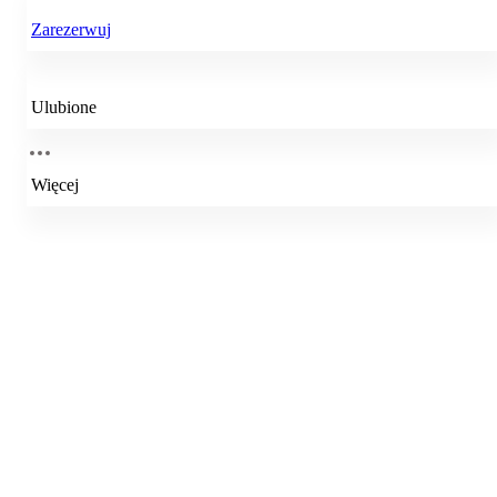
Zarezerwuj
Ulubione
Więcej