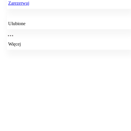
Zarezerwuj
Ulubione
Więcej