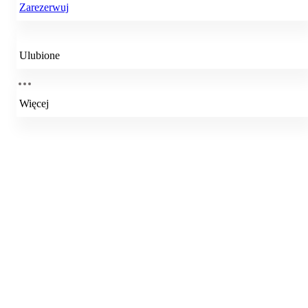
Zarezerwuj
Ulubione
Więcej