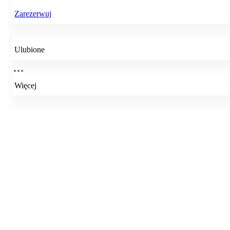
Zarezerwuj
Ulubione
Więcej