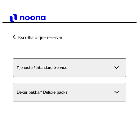
Escolha o que reservar
Þjónustur/ Standard Service
Dekur pakkar/ Deluxe packs