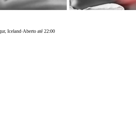
ur, Iceland
·
Aberto até 22:00