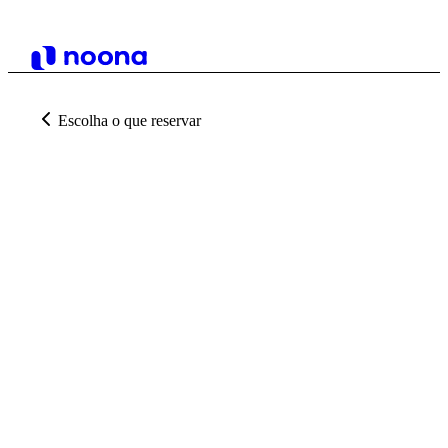
Escolha o que reservar