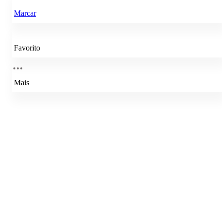
Marcar
Favorito
Mais