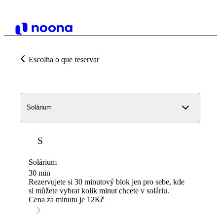
Escolha o que reservar
Solárium
S
Solárium
30 min
Rezervujete si 30 minutový blok jen pro sebe, kde
si můžete vybrat kolik minut chcete v soláriu.
Cena za minutu je 12Kč