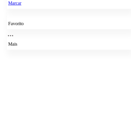
Marcar
Favorito
Mais