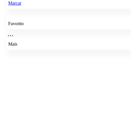
Marcar
Favorito
Mais