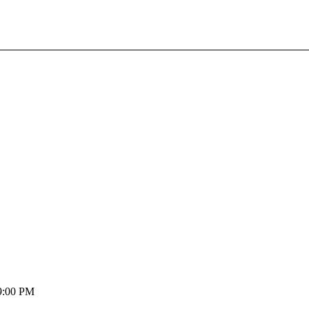
 9:00 PM