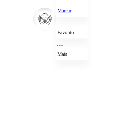
Marcar
Favorito
Mais