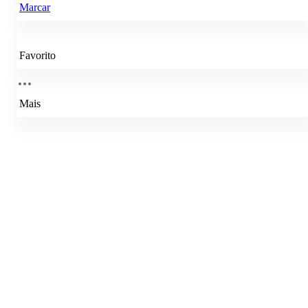
Marcar
Favorito
Mais