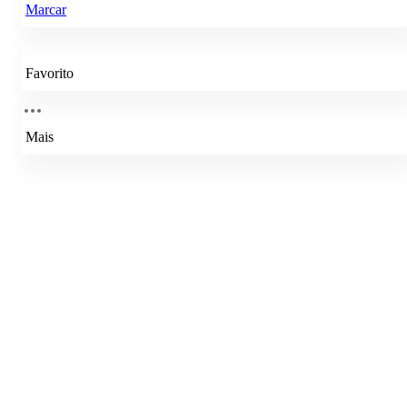
Marcar
Favorito
Mais