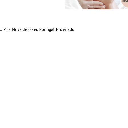
, Vila Nova de Gaia, Portugal
·
Encerrado