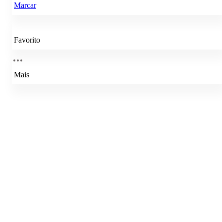
Marcar
Favorito
Mais