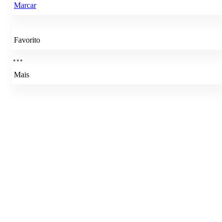
Marcar
Favorito
Mais