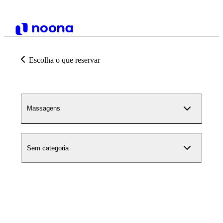
Escolha o que reservar
Massagens
Sem categoria